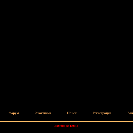
Форум
Участники
Поиск
Регистрация
Вой
Активные темы