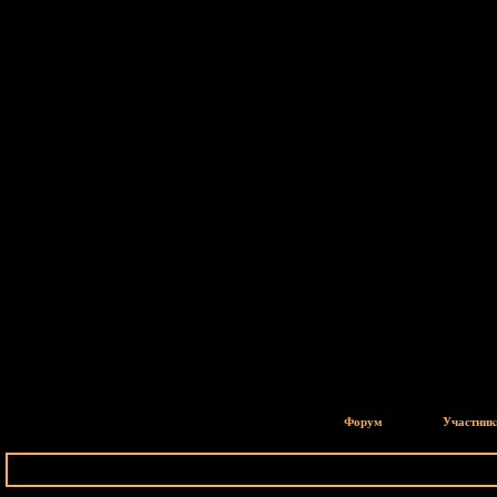
Форум
Участник